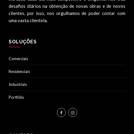
desafios diários na obtenção de novas obras e de novos
clientes, por isso, nos orgulhamos de poder contar com
uma vasta clientela.
SOLUÇÕES
Comerciais
Residenciais
Industriais
Portfólio