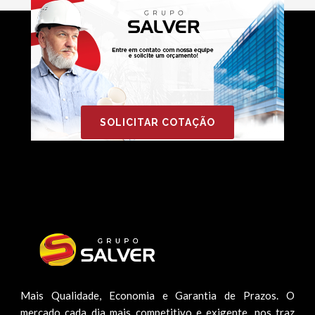
SOLICITAR COTAÇÃO
Mais Qualidade, Economia e Garantia de Prazos. O
mercado cada dia mais competitivo e exigente, nos traz