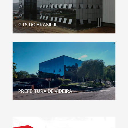
GTS DO BRASIL II
PREFEITURA DE VIDEIRA