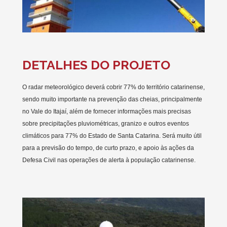
DETALHES DO PROJETO
O radar meteorológico deverá cobrir 77% do território catarinense,
sendo muito importante na prevenção das cheias, principalmente
no Vale do Itajaí, além de fornecer informações mais precisas
sobre precipitações pluviométricas, granizo e outros eventos
climáticos para 77% do Estado de Santa Catarina. Será muito útil
para a previsão do tempo, de curto prazo, e apoio às ações da
Defesa Civil nas operações de alerta à população catarinense.