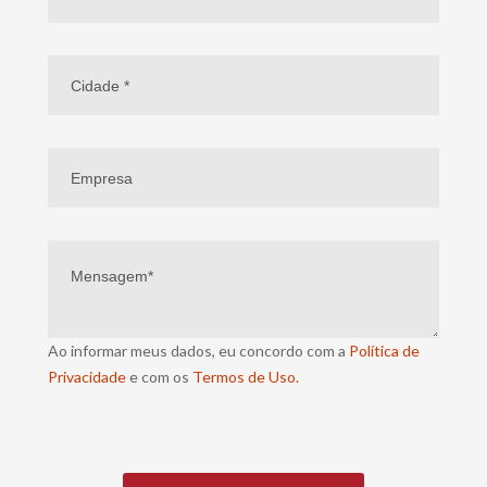
Ao informar meus dados, eu concordo com a
Política de
Privacidade
e com os
Termos de Uso.