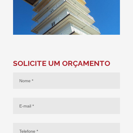
SOLICITE UM ORÇAMENTO