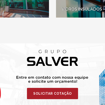
VIDROS INSULADOS
SOLICITAR COTAÇÃO