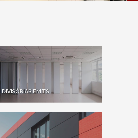
DIVISÓRIAS EM TS