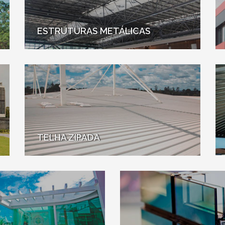
ESTRUTURAS METÁLICAS
TELHA ZIPADA