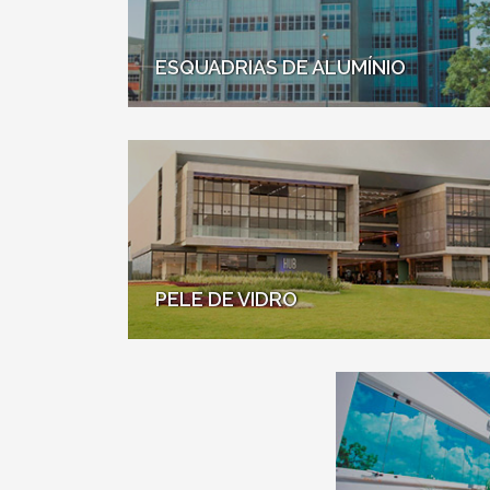
ESQUADRIAS DE ALUMÍNIO
PELE DE VIDRO