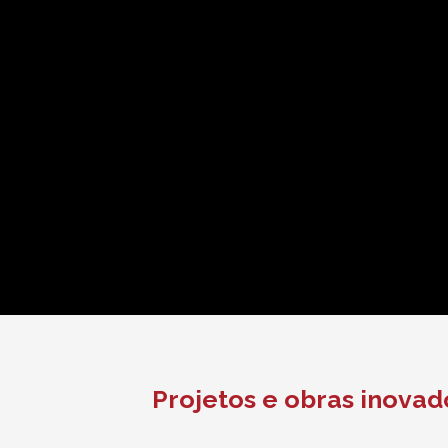
Projetos e obras inovad