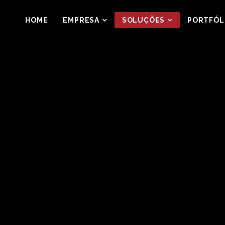
HOME
EMPRESA
SOLUÇÕES
PORTFÓL