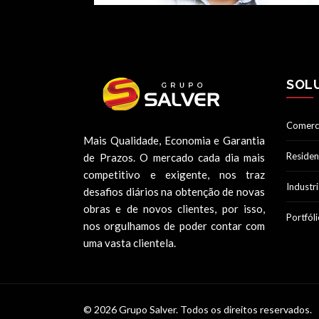
SOL
Comerci
Mais Qualidade, Economia e Garantia
Residen
de Prazos. O mercado cada dia mais
competitivo e exigente, nos traz
Industri
desafios diários na obtenção de novas
obras e de novos clientes, por isso,
Portfól
nos orgulhamos de poder contar com
uma vasta clientela.
© 2026 Grupo Salver. Todos os direitos reservados.