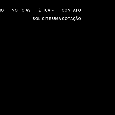
IO
NOTÍCIAS
ÉTICA
CONTATO
SOLICITE UMA COTAÇÃO