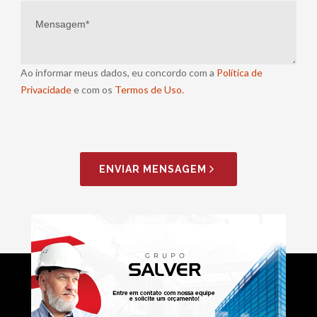
Ao informar meus dados, eu concordo com a
Política de
Privacidade
e com os
Termos de Uso.
ENVIAR MENSAGEM