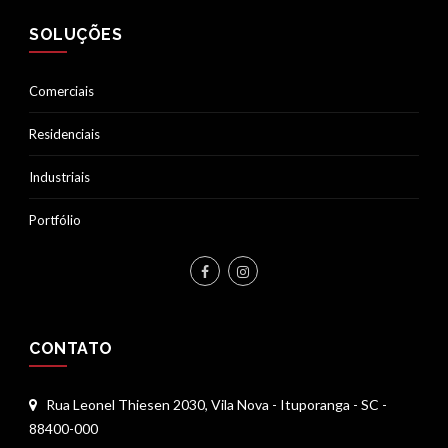
SOLUÇÕES
Comerciais
Residenciais
Industriais
Portfólio
CONTATO
Rua Leonel Thiesen 2030, Vila Nova - Ituporanga - SC -
88400-000