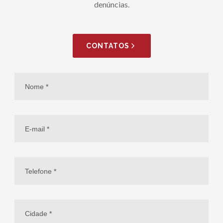
denúncias.
CONTATOS