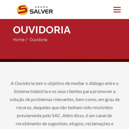
OUVIDORIA
Home
Ouvidoria
A Ouvidoria tem o objetivo de mediar o diálogo entre o
Sistema Indústria e os seus clientes para promover a
solução de problemas relevantes, bem como, em grau de
recurso, daqueles que não tenham sido resolvidos
previamente pelo SAC. Além disso, é um canal de
recebimento de sugestões, elogios, reclamações e