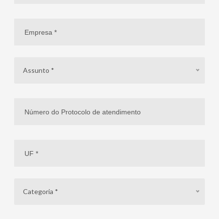
Assunto *
Categoria *