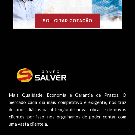
SOLICITAR COTAÇÃO
Mais Qualidade, Economia e Garantia de Prazos. O
mercado cada dia mais competitivo e exigente, nos traz
desafios diários na obtenção de novas obras e de novos
clientes, por isso, nos orgulhamos de poder contar com
uma vasta clientela.