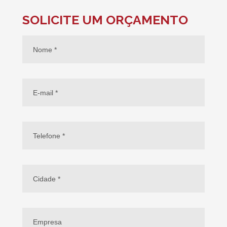
SOLICITE UM ORÇAMENTO