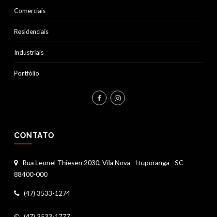
Comerciais
Residenciais
Industriais
Portfólio
CONTATO
Rua Leonel Thiesen 2030, Vila Nova - Ituporanga - SC -
88400-000
(47) 3533-1274
(47) 3533-1777