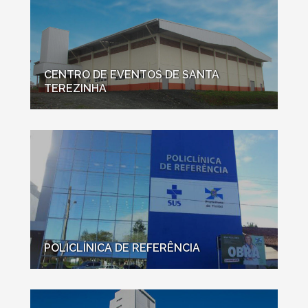
CENTRO DE EVENTOS DE SANTA
TEREZINHA
POLICLÍNICA DE REFERÊNCIA