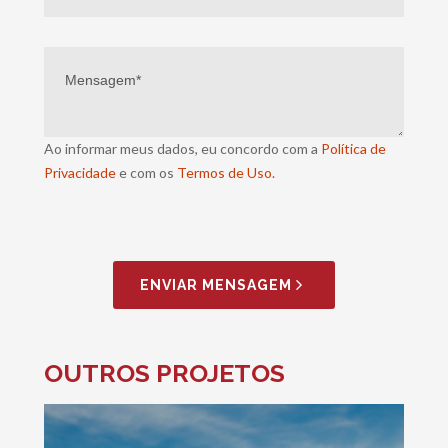
Ao informar meus dados, eu concordo com a
Política de
Privacidade
e com os
Termos de Uso.
ENVIAR MENSAGEM
OUTROS PROJETOS