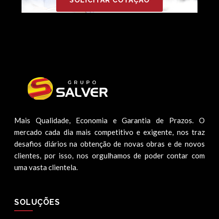
Mais Qualidade, Economia e Garantia de Prazos. O
mercado cada dia mais competitivo e exigente, nos traz
desafios diários na obtenção de novas obras e de novos
clientes, por isso, nos orgulhamos de poder contar com
uma vasta clientela.
SOLUÇÕES