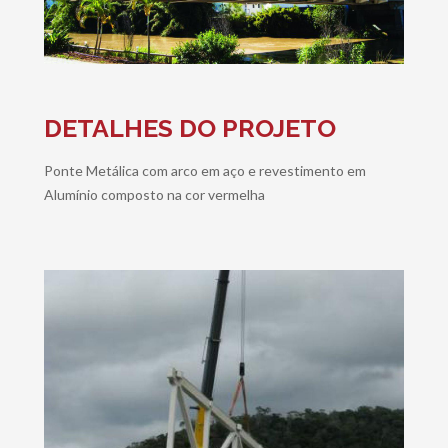
DETALHES DO PROJETO
Ponte Metálica com arco em aço e revestimento em
Alumínio composto na cor vermelha